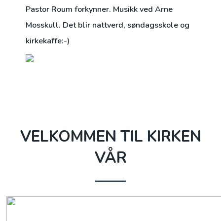
Pastor Roum forkynner. Musikk ved Arne
Mosskull. Det blir nattverd, søndagsskole og
kirkekaffe:-)
VELKOMMEN TIL KIRKEN
VÅR