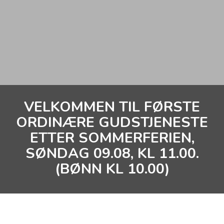
VELKOMMEN TIL FØRSTE
ORDINÆRE GUDSTJENESTE
ETTER SOMMERFERIEN,
SØNDAG 09.08, KL 11.00.
(BØNN KL 10.00)