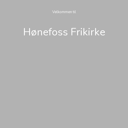
Velkommen til
Hønefoss Frikirke