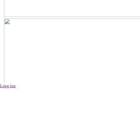
Logg inn