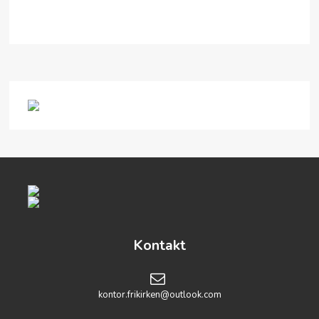
Kontakt
kontor.frikirken@outlook.com