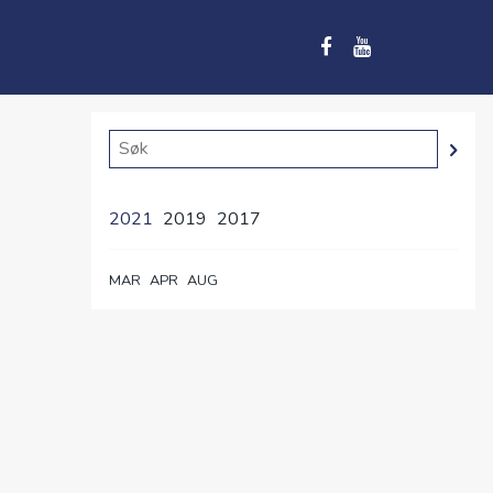
2021
2019
2017
MAR
APR
AUG